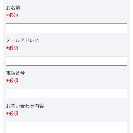
お名前
※必須
メールアドレス
※必須
電話番号
※必須
お問い合わせ内容
※必須