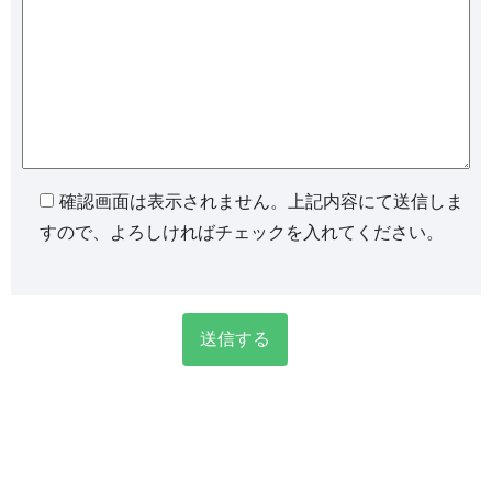
確認画面は表示されません。上記内容にて送信しま
すので、よろしければチェックを入れてください。