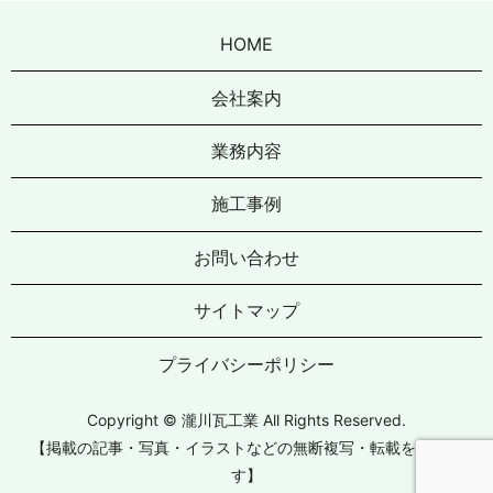
HOME
会社案内
業務内容
施工事例
お問い合わせ
サイトマップ
プライバシーポリシー
Copyright © 瀧川瓦工業 All Rights Reserved.
【掲載の記事・写真・イラストなどの無断複写・転載を禁じま
す】