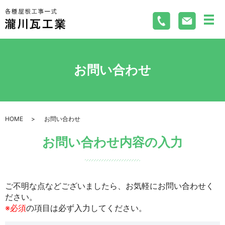
メ
お問い合わせ
HOME
お問い合わせ
お問い合わせ内容の入力
ご不明な点などございましたら、お気軽にお問い合わせく
ださい。
※必須
の項目は必ず入力してください。